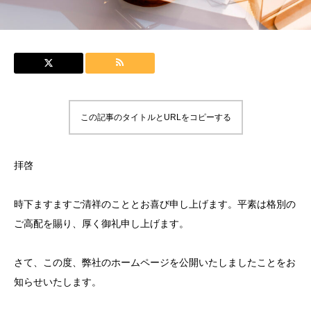
この記事のタイトルとURLをコピーする
拝啓
時下ますますご清祥のこととお喜び申し上げます。平素は格別の
ご高配を賜り、厚く御礼申し上げます。
さて、この度、弊社のホームページを公開いたしましたことをお
知らせいたします。