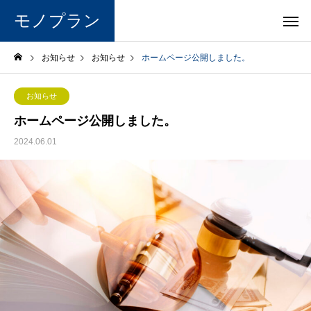
モノプラン
お知らせ
お知らせ
ホームページ公開しました。
お知らせ
ホームページ公開しました。
2024.06.01