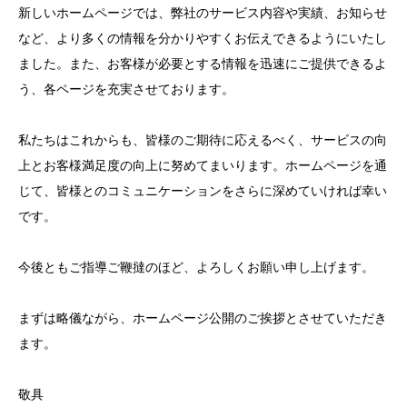
新しいホームページでは、弊社のサービス内容や実績、お知らせ
など、より多くの情報を分かりやすくお伝えできるようにいたし
ました。また、お客様が必要とする情報を迅速にご提供できるよ
う、各ページを充実させております。
私たちはこれからも、皆様のご期待に応えるべく、サービスの向
上とお客様満足度の向上に努めてまいります。ホームページを通
じて、皆様とのコミュニケーションをさらに深めていければ幸い
です。
今後ともご指導ご鞭撻のほど、よろしくお願い申し上げます。
まずは略儀ながら、ホームページ公開のご挨拶とさせていただき
ます。
敬具