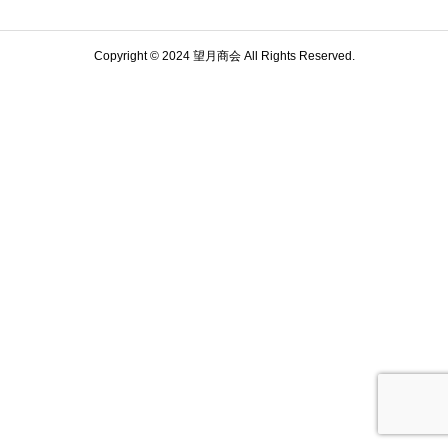
Copyright © 2024 望月商会 All Rights Reserved.