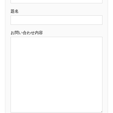
題名
お問い合わせ内容