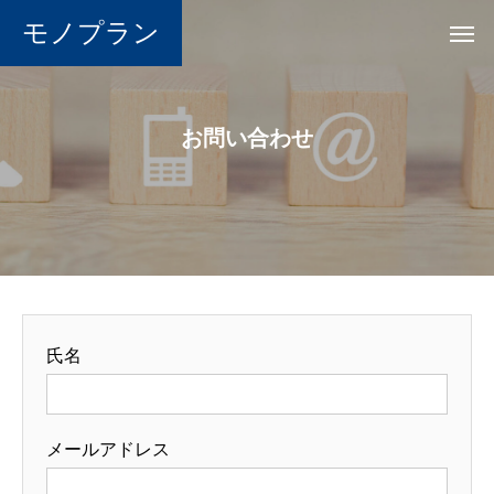
モノプラン
お問い合わせ
氏名
メールアドレス